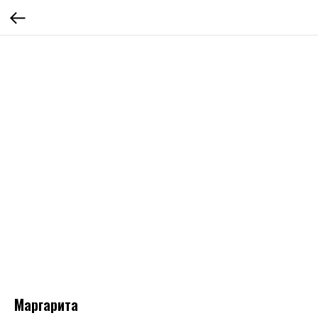
Маргарита