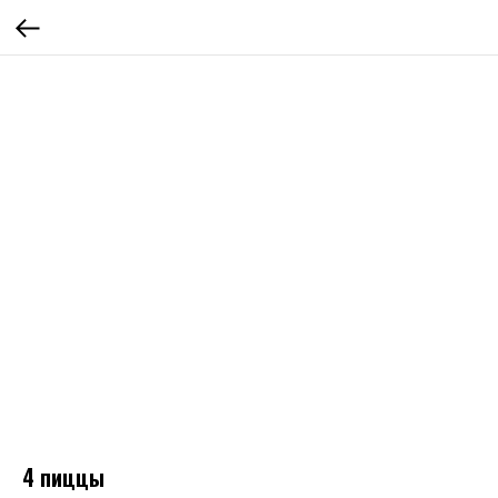
4 пиццы